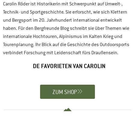
Carolin Röder ist Historikerin mit Schwerpunkt auf Umwelt-,
Technik- und Sportgeschichte. Sie erforscht, wie sich Klettern
und Bergsport im 20. Jahrhundert international entwickelt
haben. Für den Bergfreunde Blog schreibt sie über Themen wie
internationale Hochtouren, Alpinismus im Kalten Krieg und
Tourenplanung. Ihr Blick auf die Geschichte des Outdoorsports
verbindet Forschung mit Leidenschaft fürs Draußensein.
DE FAVORIETEN VAN CAROLIN
ZUM SHOP