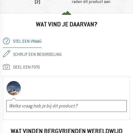
(2)
raden dit product aan
WAT VIND JE DAARVAN?
STEL EEN VRAAG
SCHRIJF EEN BEOORDELING
DEEL EEN FOTO
WAT VINDEN BERGVRIENDEN WERELDWIJD