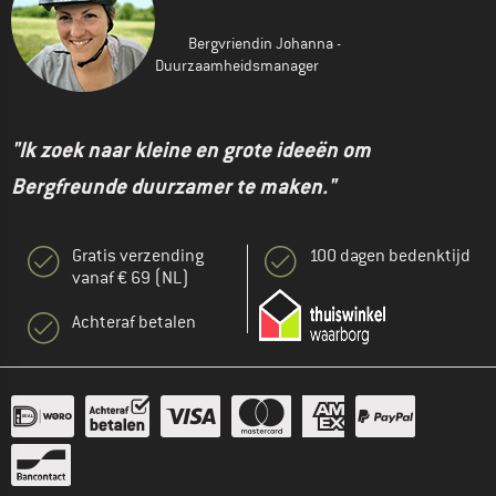
Bergvriendin Johanna -
Duurzaamheidsmanager
"Ik zoek naar kleine en grote ideeën om
Bergfreunde duurzamer te maken."
Gratis verzending
100 dagen bedenktijd
vanaf € 69 (NL)
Achteraf betalen