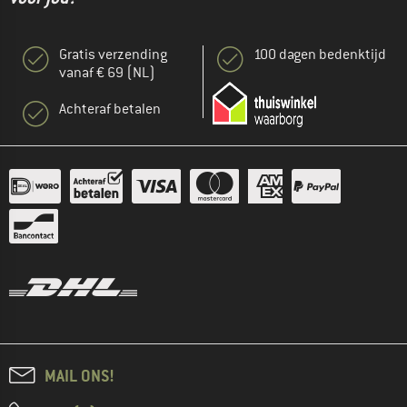
Gratis verzending
100 dagen bedenktijd
vanaf € 69 (NL)
Achteraf betalen
MAIL ONS!