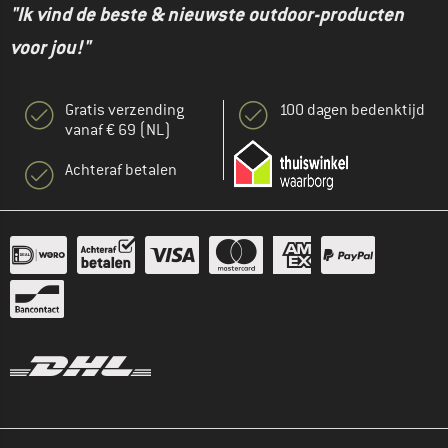
"Ik vind de beste & nieuwste outdoor-producten
voor jou!"
Gratis verzending
100 dagen bedenktijd
vanaf € 69 (NL)
Achteraf betalen