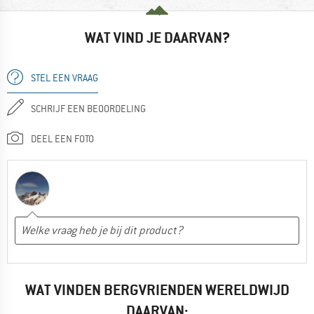
WAT VIND JE DAARVAN?
STEL EEN VRAAG
SCHRIJF EEN BEOORDELING
DEEL EEN FOTO
WAT VINDEN BERGVRIENDEN WERELDWIJD
DAARVAN: