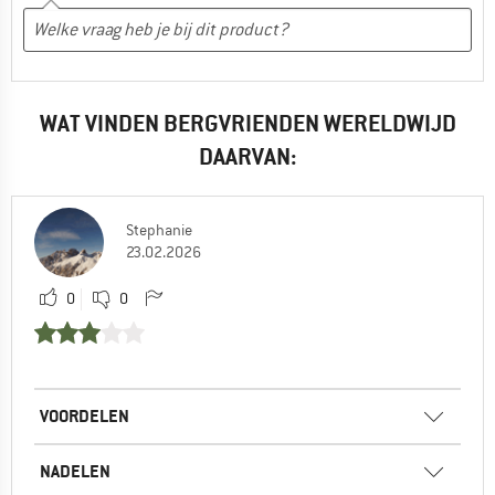
WAT VINDEN BERGVRIENDEN WERELDWIJD
DAARVAN:
Stephanie
23.02.2026
0
0
VOORDELEN
NADELEN