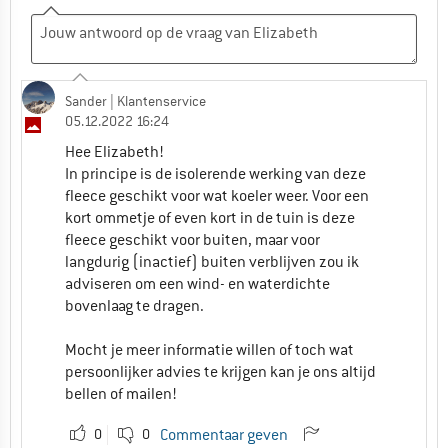
Sander
| Klantenservice
05.12.2022 16:24
Hee Elizabeth!
In principe is de isolerende werking van deze
fleece geschikt voor wat koeler weer. Voor een
kort ommetje of even kort in de tuin is deze
fleece geschikt voor buiten, maar voor
langdurig (inactief) buiten verblijven zou ik
adviseren om een wind- en waterdichte
bovenlaag te dragen.
Mocht je meer informatie willen of toch wat
persoonlijker advies te krijgen kan je ons altijd
bellen of mailen!
0
0
Commentaar geven