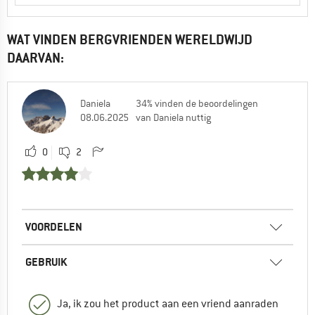
WAT VINDEN BERGVRIENDEN WERELDWIJD
DAARVAN:
Daniela
34% vinden de beoordelingen
08.06.2025
van Daniela nuttig
0
2
VOORDELEN
GEBRUIK
Ja, ik zou het product aan een vriend aanraden