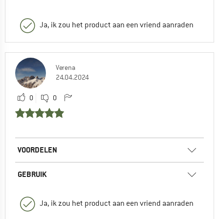
Ja, ik zou het product aan een vriend aanraden
Verena
24.04.2024
0
0
VOORDELEN
GEBRUIK
Ja, ik zou het product aan een vriend aanraden