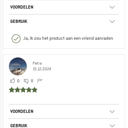
VOORDELEN
GEBRUIK
Ja, ik zou het product aan een vriend aanraden
Petra
15.12.2024
0
0
VOORDELEN
GEBRUIK