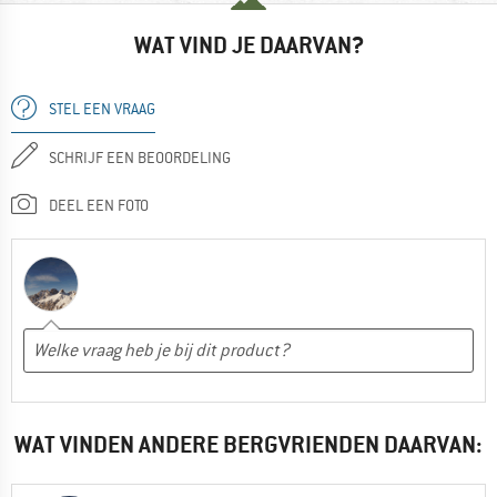
WAT VIND JE DAARVAN?
STEL EEN VRAAG
SCHRIJF EEN BEOORDELING
DEEL EEN FOTO
WAT VINDEN ANDERE BERGVRIENDEN DAARVAN: