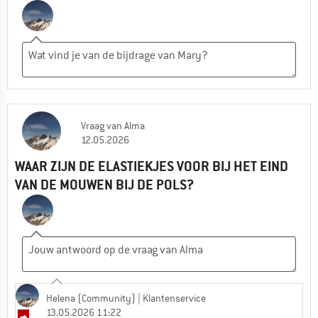
Vraag
van
Alma
12.05.2026
WAAR ZIJN DE ELASTIEKJES VOOR BIJ HET EIND
VAN DE MOUWEN BIJ DE POLS?
Helena (Community)
| Klantenservice
13.05.2026 11:22