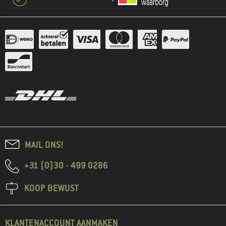
MAIL ONS!
+31 (0)30 - 499 0286
KOOP BEWUST
KLANTENACCOUNT AANMAKEN