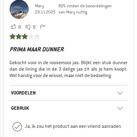
Mary
80% vinden de beoordelingen
29.11.2025
van Mary nuttig
0
0
PRIMA MAAR DUNNER
Gekocht voor in de roosemoor jas. Blijkt een stuk dunner
dan de lining die in de 3 delige jas zit als je hem koopt.
Wel handig voor de wissel, maar niet de bedoeling
VOORDELEN
GEBRUIK
Ja, ik zou het product aan een vriend aanraden