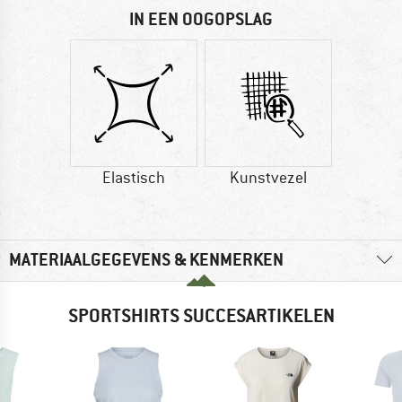
IN EEN OOGOPSLAG
Elastisch
Kunstvezel
MATERIAALGEGEVENS & KENMERKEN
SPORTSHIRTS SUCCESARTIKELEN