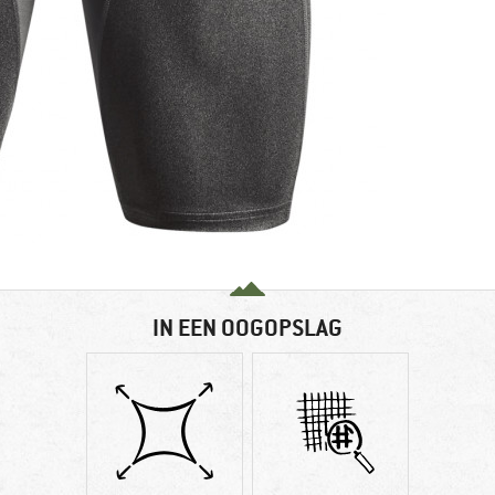
IN EEN OOGOPSLAG