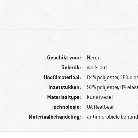
Geschikt voor:
Heren
Gebruik:
work-out
Hoofdmateriaal:
84% polyester, 16% ela
Inzetstukken:
92% polyester, 8% elas
Materiaaltype:
kunstvezel
Technologie:
UA HeatGear
Materiaalbehandeling:
antimicrobiële behand