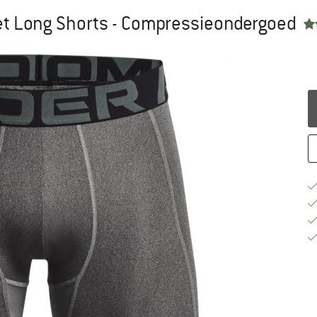
et Long Shorts - Compressieondergoed