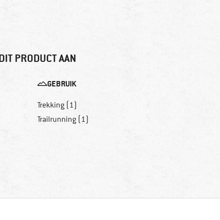
DIT PRODUCT AAN
GEBRUIK
Trekking (1)
Trailrunning (1)