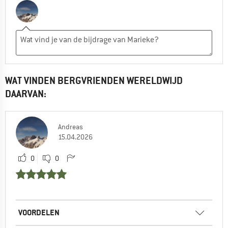
WAT VINDEN BERGVRIENDEN WERELDWIJD
DAARVAN:
Andreas
15.04.2026
0
0
VOORDELEN