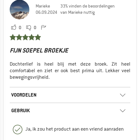
Marieke
33% vinden de beoordelingen
06.09.2024
van Marieke nuttig
0
0
FIJN SOEPEL BROEKJE
Dochterlief is heel blij met deze broek. Zit heel
comfortabel en ziet er ook best prima uit. Lekker veel
bewegingsvrijheid.
VOORDELEN
GEBRUIK
Ja, ik zou het product aan een vriend aanraden