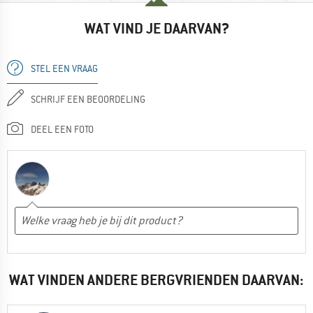
WAT VIND JE DAARVAN?
STEL EEN VRAAG
SCHRIJF EEN BEOORDELING
DEEL EEN FOTO
WAT VINDEN ANDERE BERGVRIENDEN DAARVAN: