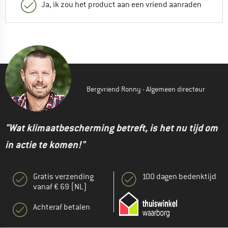
Ja, ik zou het product aan een vriend aanraden
Bergvriend Ronny - Algemeen directeur
"Wat klimaatbescherming betreft, is het nu tijd om
in actie te komen!"
Gratis verzending
100 dagen bedenktijd
vanaf € 69 (NL)
Achteraf betalen