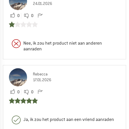
24.01.2026
0
0
Nee, ik zou het product niet aan anderen
aanraden
Rebecca
17.01.2026
0
0
Ja, ik zou het product aan een vriend aanraden