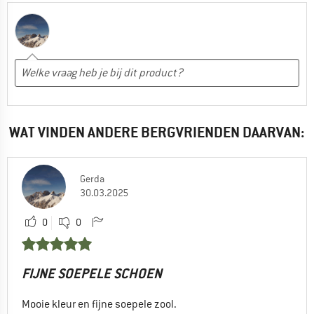
WAT VINDEN ANDERE BERGVRIENDEN DAARVAN:
Gerda
30.03.2025
0
0
FIJNE SOEPELE SCHOEN
Mooie kleur en fijne soepele zool.