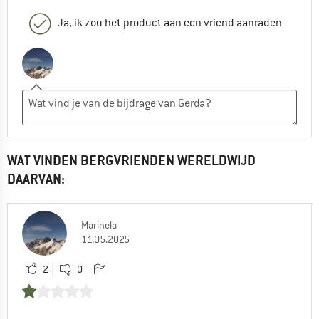
Ja, ik zou het product aan een vriend aanraden
WAT VINDEN BERGVRIENDEN WERELDWIJD
DAARVAN:
Marinela
11.05.2025
2
0