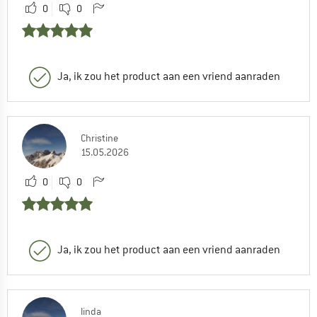
0
0
Ja, ik zou het product aan een vriend aanraden
Christine
15.05.2026
0
0
Ja, ik zou het product aan een vriend aanraden
linda