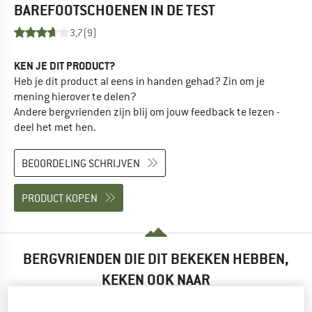
BAREFOOTSCHOENEN
IN DE TEST
3,7
(9)
KEN JE DIT PRODUCT?
Heb je dit product al eens in handen gehad? Zin om je
mening hierover te delen?
Andere bergvrienden zijn blij om jouw feedback te lezen -
deel het met hen.
BEOORDELING SCHRIJVEN
PRODUCT KOPEN
BERGVRIENDEN DIE DIT BEKEKEN HEBBEN,
KEKEN OOK NAAR