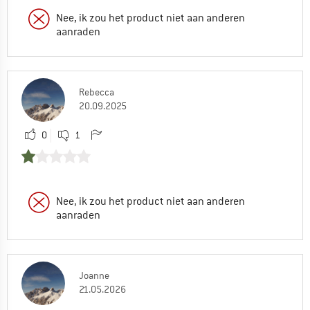
Nee, ik zou het product niet aan anderen
aanraden
Rebecca
20.09.2025
0
1
Nee, ik zou het product niet aan anderen
aanraden
Joanne
21.05.2026