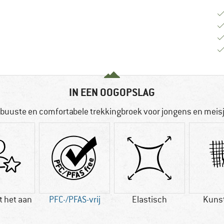
IN EEN OOGOPSLAG
buuste en comfortabele trekkingbroek voor jongens en meis
t het aan
PFC-/PFAS-vrij
Elastisch
Kuns