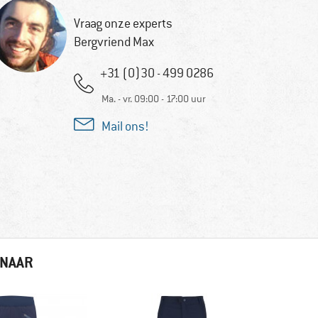
Vraag onze experts
Bergvriend Max
+31 (0)30 - 499 0286
Ma. - vr. 09:00 - 17:00 uur
Mail ons!
 NAAR