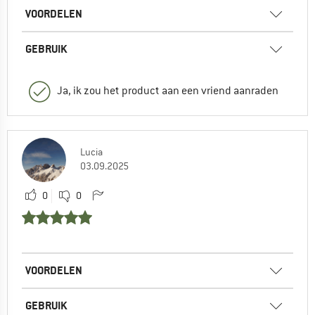
VOORDELEN
GEBRUIK
Ja, ik zou het product aan een vriend aanraden
Lucia
03.09.2025
0
0
VOORDELEN
GEBRUIK