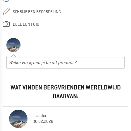
SCHRIJF EEN BEOORDELING
DEEL EEN FOTO
WAT VINDEN BERGVRIENDEN WERELDWIJD
DAARVAN:
Claudia
10.02.2026