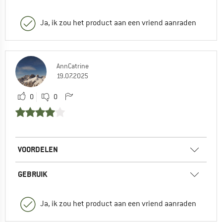
Ja, ik zou het product aan een vriend aanraden
AnnCatrine
19.07.2025
0
0
VOORDELEN
GEBRUIK
Ja, ik zou het product aan een vriend aanraden