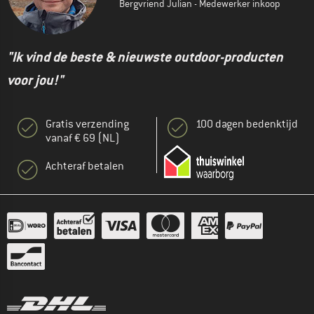
Bergvriend Julian - Medewerker inkoop
"Ik vind de beste & nieuwste outdoor-producten
voor jou!"
Gratis verzending
100 dagen bedenktijd
vanaf € 69 (NL)
Achteraf betalen