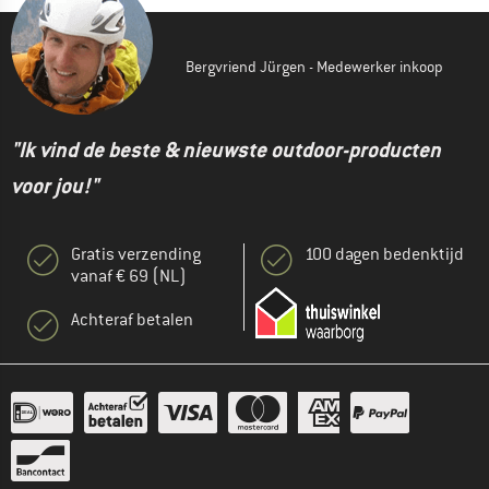
Bergvriend Jürgen - Medewerker inkoop
"Ik vind de beste & nieuwste outdoor-producten
voor jou!"
Gratis verzending
100 dagen bedenktijd
vanaf € 69 (NL)
Achteraf betalen