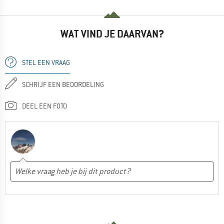
WAT VIND JE DAARVAN?
STEL EEN VRAAG
SCHRIJF EEN BEOORDELING
DEEL EEN FOTO