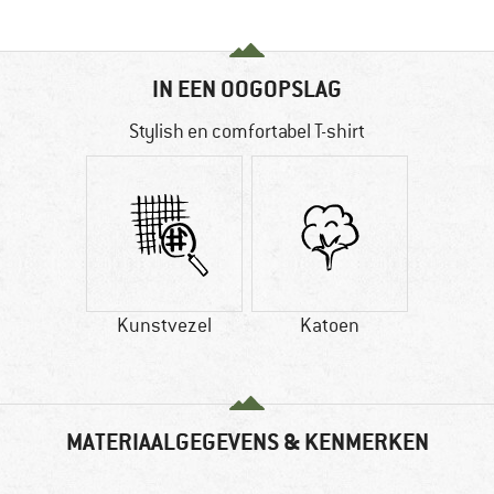
IN EEN OOGOPSLAG
Stylish en comfortabel T-shirt
Kunstvezel
Katoen
MATERIAALGEGEVENS & KENMERKEN