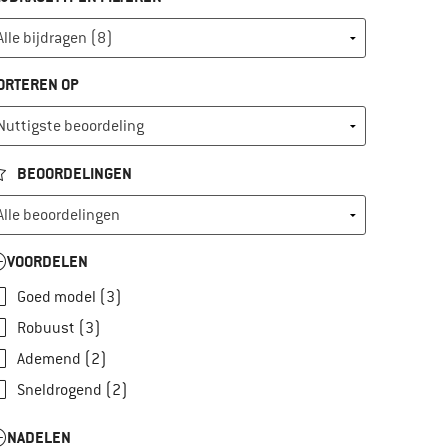
ORTEREN OP
BEOORDELINGEN
VOORDELEN
Goed model (3)
Robuust (3)
Ademend (2)
Sneldrogend (2)
NADELEN