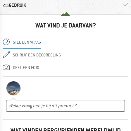
GEBRUIK
WAT VIND JE DAARVAN?
STEL EEN VRAAG
SCHRIJF EEN BEOORDELING
DEEL EEN FOTO
WAT VINDEN BERGVRIENDEN WERELDWIJD