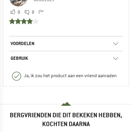
0
0
VOORDELEN
GEBRUIK
Ja, ik zou het product aan een vriend aanraden
BERGVRIENDEN DIE DIT BEKEKEN HEBBEN,
KOCHTEN DAARNA