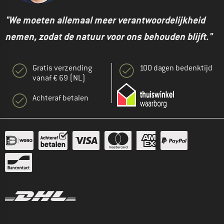
"We moeten allemaal meer verantwoordelijkheid
nemen, zodat de natuur voor ons behouden blijft."
Gratis verzending
100 dagen bedenktijd
vanaf € 69 (NL)
Achteraf betalen