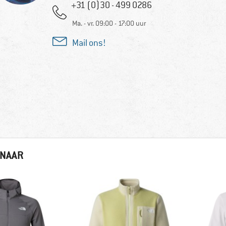
+31 (0)30 - 499 0286
Ma. - vr. 09:00 - 17:00 uur
Mail ons!
 NAAR