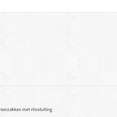
voorzakken met ritssluiting