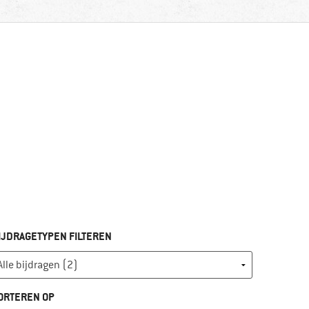
IJDRAGETYPEN FILTEREN
ORTEREN OP