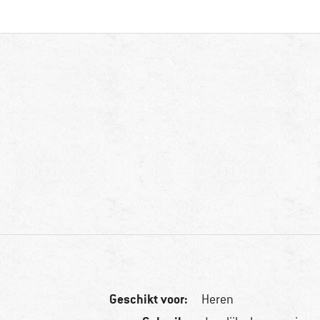
Geschikt voor:
Heren