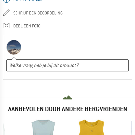
SCHRIJF EEN BEOORDELING
DEEL EEN FOTO
AANBEVOLEN DOOR ANDERE BERGVRIENDEN