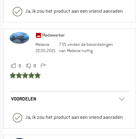
Ja, ik zou het product aan een vriend aanraden
Medewerker
Melanie
73% vinden de beoordelingen
23.05.2021
van Melanie nuttig
0
0
VOORDELEN
Ja, ik zou het product aan een vriend aanraden