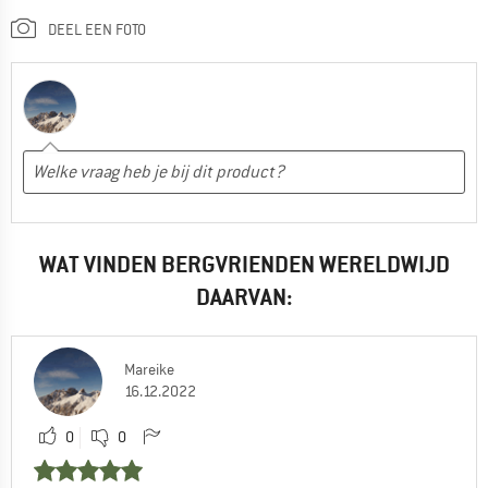
DEEL EEN FOTO
WAT VINDEN BERGVRIENDEN WERELDWIJD
DAARVAN:
Mareike
16.12.2022
0
0