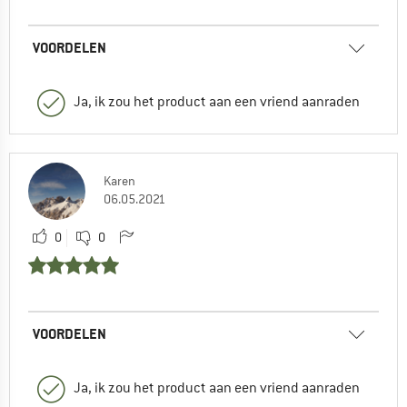
VOORDELEN
Ja, ik zou het product aan een vriend aanraden
Karen
06.05.2021
0
0
VOORDELEN
Ja, ik zou het product aan een vriend aanraden