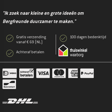
"Ik zoek naar kleine en grote ideeën om
Bergfreunde duurzamer te maken."
Gratis verzending
100 dagen bedenktijd
vanaf € 69 (NL)
Achteraf betalen