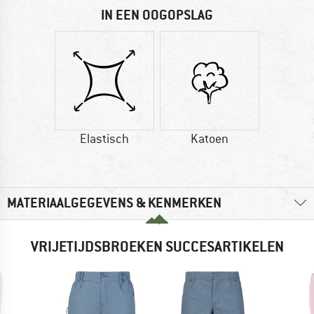
IN EEN OOGOPSLAG
Elastisch
Katoen
MATERIAALGEGEVENS & KENMERKEN
VRIJETIJDSBROEKEN SUCCESARTIKELEN