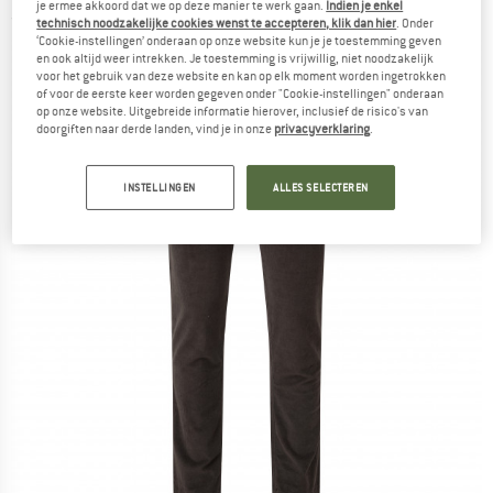
je ermee akkoord dat we op deze manier te werk gaan.
Indien je enkel
(0)
technisch noodzakelijke cookies wenst te accepteren, klik dan hier
. Onder
‘Cookie-instellingen’ onderaan op onze website kun je je toestemming geven
en ook altijd weer intrekken. Je toestemming is vrijwillig, niet noodzakelijk
voor het gebruik van deze website en kan op elk moment worden ingetrokken
of voor de eerste keer worden gegeven onder "Cookie-instellingen" onderaan
op onze website. Uitgebreide informatie hierover, inclusief de risico's van
doorgiften naar derde landen, vind je in onze
privacyverklaring
.
INSTELLINGEN
ALLES SELECTEREN