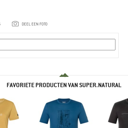
G
DEEL EEN FOTO
FAVORIETE PRODUCTEN VAN SUPER.NATURAL