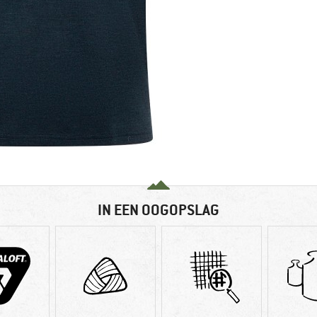
IN EEN OOGOPSLAG