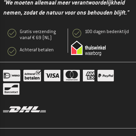
"We moeten allemaal meer verantwoordelijkheid
nemen, zodat de natuur voor ons behouden blijft."
Gratis verzending
100 dagen bedenktijd
vanaf € 69 (NL)
Achteraf betalen