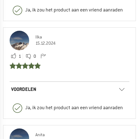
Ja, ik zou het product aan een vriend aanraden
Ilka
15.12.2024
1
0
VOORDELEN
Ja, ik zou het product aan een vriend aanraden
Anita