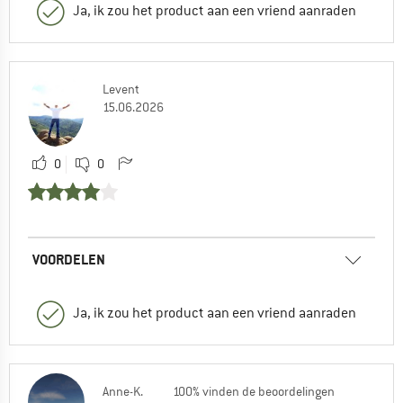
Ja, ik zou het product aan een vriend aanraden
Levent
15.06.2026
0
0
VOORDELEN
Ja, ik zou het product aan een vriend aanraden
Anne-K.
100% vinden de beoordelingen