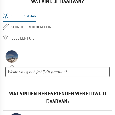
WAT VIND JE DAARVAN?
STEL EEN VRAAG
SCHRIJF EEN BEOORDELING
DEEL EEN FOTO
WAT VINDEN BERGVRIENDEN WERELDWIJD
DAARVAN: