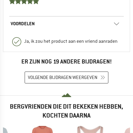
VOORDELEN
Ja, ik zou het product aan een vriend aanraden
ER ZIJN NOG 19 ANDERE BIJDRAGEN!
VOLGENDE BIJDRAGEN WEERGEVEN
BERGVRIENDEN DIE DIT BEKEKEN HEBBEN,
KOCHTEN DAARNA