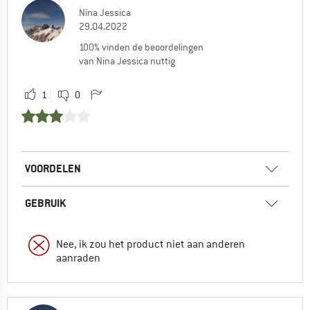
Nina Jessica
29.04.2022
100% vinden de beoordelingen
van Nina Jessica nuttig
1
0
VOORDELEN
GEBRUIK
Nee, ik zou het product niet aan anderen
aanraden