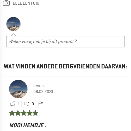
DEEL EEN FOTO
WAT VINDEN ANDERE BERGVRIENDEN DAARVAN:
ursula
08.03.2023
1
0
MOOI HEMDJE .