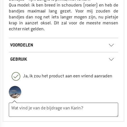
Qua model: ik ben breed in schouders (roeier) en heb de
bandjes maximaal lang gezet. Voor mij zouden de
bandjes dan nog net iets langer mogen zijn, nu pietsje
krap in aanzet oksel. Dit zal voor de meeste mensen
echter niet gelden.
VOORDELEN
GEBRUIK
Ja, ik zou het product aan een vriend aanraden