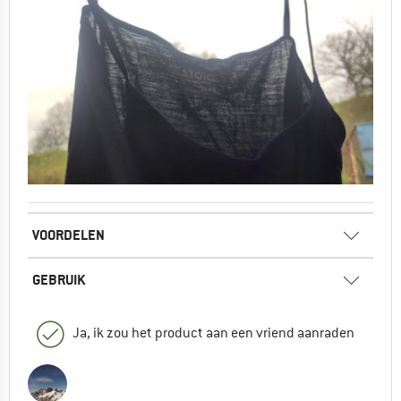
VOORDELEN
GEBRUIK
Ja, ik zou het product aan een vriend aanraden