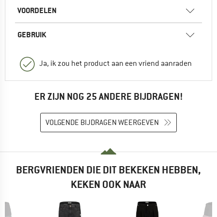
VOORDELEN
GEBRUIK
Ja, ik zou het product aan een vriend aanraden
ER ZIJN NOG 25 ANDERE BIJDRAGEN!
VOLGENDE BIJDRAGEN WEERGEVEN
BERGVRIENDEN DIE DIT BEKEKEN HEBBEN,
KEKEN OOK NAAR