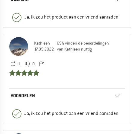
Ja, ik zou het product aan een vriend aanraden
Kathleen
69% vinden de beoordelingen
17.05.2022
van Kathleen nuttig
1
0
VOORDELEN
Ja, ik zou het product aan een vriend aanraden