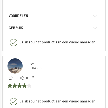
VOORDELEN
GEBRUIK
Ja, ik zou het product aan een vriend aanraden
Ingo
26.04.2026
0
0
Ja, ik zou het product aan een vriend aanraden