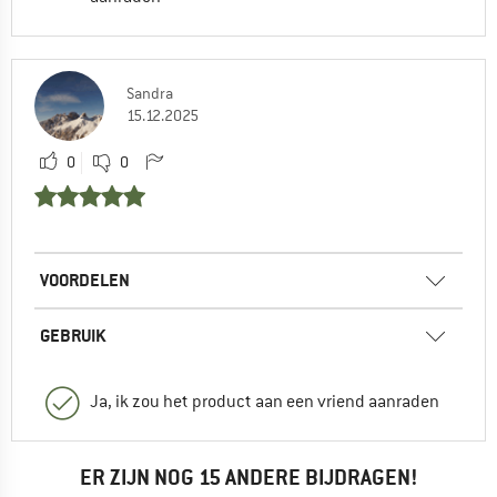
Sandra
15.12.2025
0
0
VOORDELEN
GEBRUIK
Ja, ik zou het product aan een vriend aanraden
ER ZIJN NOG 15 ANDERE BIJDRAGEN!