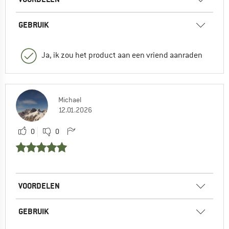
GEBRUIK
Ja, ik zou het product aan een vriend aanraden
Michael
12.01.2026
0
0
VOORDELEN
GEBRUIK