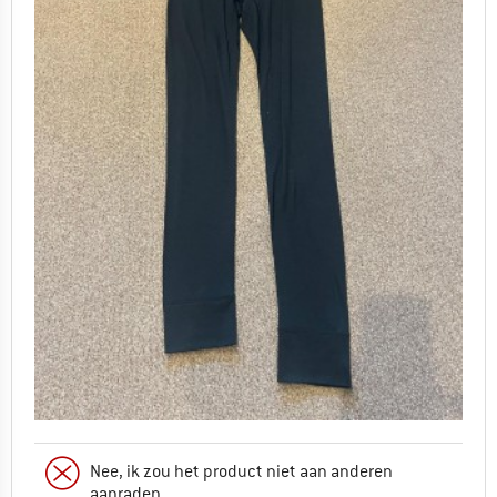
Nee, ik zou het product niet aan anderen
aanraden