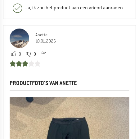
Ja, ik zou het product aan een vriend aanraden
Anette
10.01.2026
0
0
PRODUCTFOTO'S VAN ANETTE