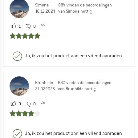
Simone
88% vinden de beoordelingen
16.12.2024
van Simone nuttig
1
0
Ja, ik zou het product aan een vriend aanraden
Brunhilde
66% vinden de beoordelingen
21.07.2025
van Brunhilde nuttig
0
0
Ja, ik zou het product aan een vriend aanraden