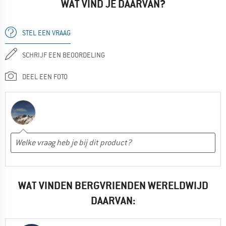
WAT VIND JE DAARVAN?
STEL EEN VRAAG
SCHRIJF EEN BEOORDELING
DEEL EEN FOTO
WAT VINDEN BERGVRIENDEN WERELDWIJD
DAARVAN: