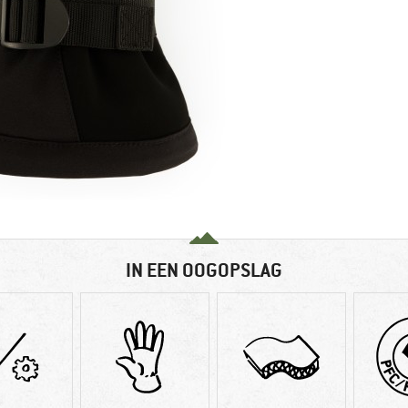
IN EEN OOGOPSLAG