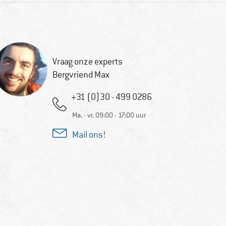
Vraag onze experts
Bergvriend Max
+31 (0)30 - 499 0286
Ma. - vr. 09:00 - 17:00 uur
Mail ons!