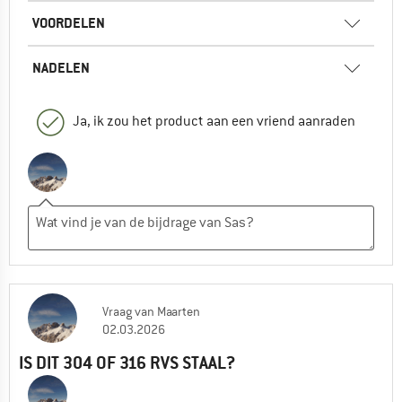
VOORDELEN
NADELEN
Ja, ik zou het product aan een vriend aanraden
Vraag
van
Maarten
02.03.2026
IS DIT 304 OF 316 RVS STAAL?