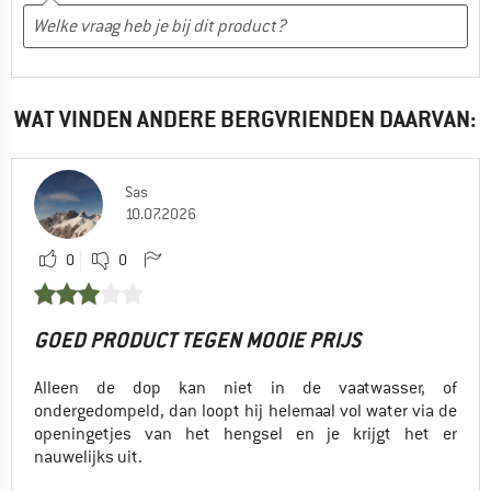
WAT VINDEN ANDERE BERGVRIENDEN DAARVAN:
Sas
10.07.2026
0
0
GOED PRODUCT TEGEN MOOIE PRIJS
Alleen de dop kan niet in de vaatwasser, of
ondergedompeld, dan loopt hij helemaal vol water via de
openingetjes van het hengsel en je krijgt het er
nauwelijks uit.