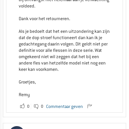
voldeed.
Dank voor het retourneren.
Als je bedoelt dat het een uitzondering kan zijn
dat de dop stroef functioneert dan kan ik je
gedachtegang daarin volgen. Dit geldt niet per
definitie voor alle flessen in deze serie. Wat
omgekeerd niet wil zeggen dat het bij een
andere fles van hetzelfde model niet nog een
keer kan voorkomen.
Groetjes,
Remy
0
0
Commentaar geven