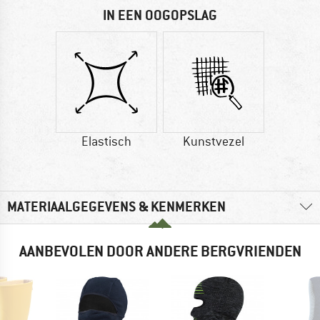
IN EEN OOGOPSLAG
Elastisch
Kunstvezel
MATERIAALGEGEVENS & KENMERKEN
AANBEVOLEN DOOR ANDERE BERGVRIENDEN