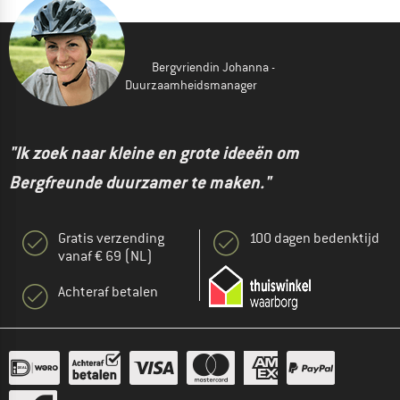
Bergvriendin Johanna -
Duurzaamheidsmanager
"Ik zoek naar kleine en grote ideeën om
Bergfreunde duurzamer te maken."
Gratis verzending
100 dagen bedenktijd
vanaf € 69 (NL)
Achteraf betalen