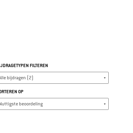
IJDRAGETYPEN FILTEREN
ORTEREN OP