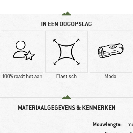
IN EEN OOGOPSLAG
100% raadt het aan
Elastisch
Modal
MATERIAALGEGEVENS & KENMERKEN
Mouwlengte:
m