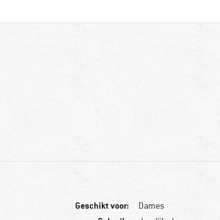
Geschikt voor:
Dames