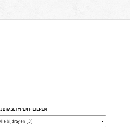
IJDRAGETYPEN FILTEREN