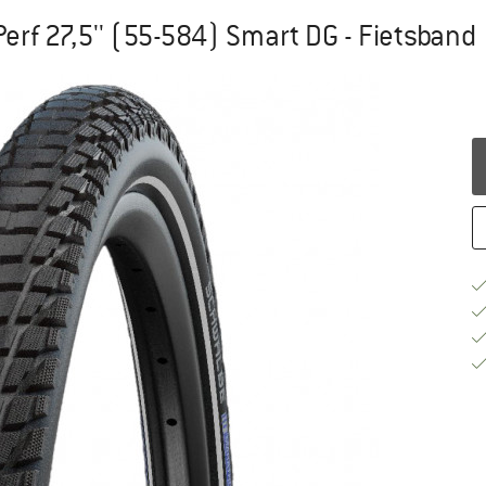
erf 27,5'' (55-584) Smart DG - Fietsband