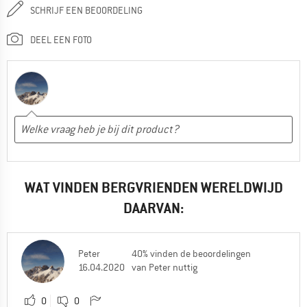
SCHRIJF EEN BEOORDELING
DEEL EEN FOTO
WAT VINDEN BERGVRIENDEN WERELDWIJD
DAARVAN:
Peter
40% vinden de beoordelingen
16.04.2020
van Peter nuttig
0
0