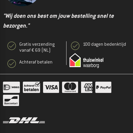
"Wij doen ons best om jouw bestelling snel te
bezorgen."
Gratis verzending
100 dagen bedenktijd
vanaf € 69 (NL)
Achteraf betalen