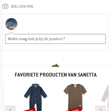
DEEL EEN FOTO
FAVORIETE PRODUCTEN VAN SANETTA