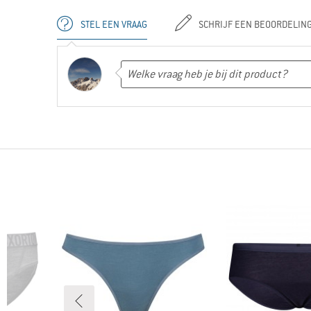
STEL EEN VRAAG
SCHRIJF EEN BEOORDELIN