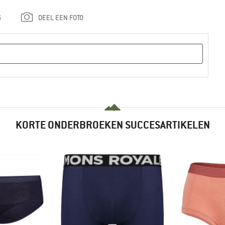
G
DEEL EEN FOTO
KORTE ONDERBROEKEN SUCCESARTIKELEN