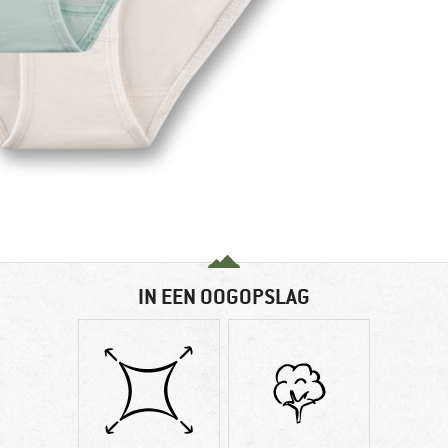
IN EEN OOGOPSLAG