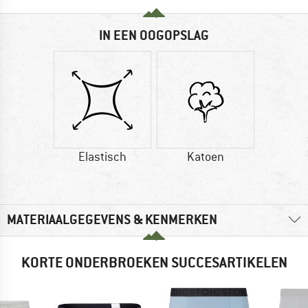
IN EEN OOGOPSLAG
Elastisch
Katoen
MATERIAALGEGEVENS & KENMERKEN
KORTE ONDERBROEKEN SUCCESARTIKELEN