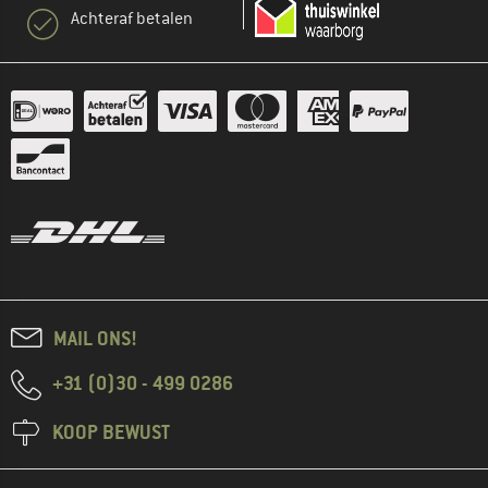
Achteraf betalen
MAIL ONS!
+31 (0)30 - 499 0286
KOOP BEWUST