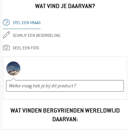
WAT VIND JE DAARVAN?
STEL EEN VRAAG
SCHRIJF EEN BEOORDELING
DEEL EEN FOTO
WAT VINDEN BERGVRIENDEN WERELDWIJD
DAARVAN: