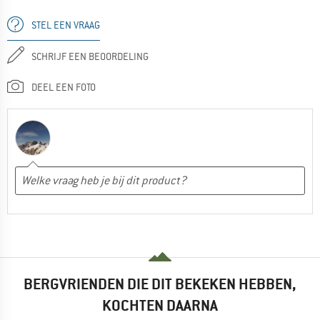
STEL EEN VRAAG
SCHRIJF EEN BEOORDELING
DEEL EEN FOTO
BERGVRIENDEN DIE DIT BEKEKEN HEBBEN,
KOCHTEN DAARNA