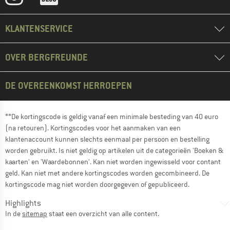
KLANTENSERVICE
OVER BERGFREUNDE
DE OVEREENKOMST HERROEPEN
**De kortingscode is geldig vanaf een minimale besteding van 40 euro
(na retouren). Kortingscodes voor het aanmaken van een
klantenaccount kunnen slechts eenmaal per persoon en bestelling
worden gebruikt. Is niet geldig op artikelen uit de categorieën 'Boeken &
kaarten' en 'Waardebonnen'. Kan niet worden ingewisseld voor contant
geld. Kan niet met andere kortingscodes worden gecombineerd. De
kortingscode mag niet worden doorgegeven of gepubliceerd.
Highlights
In de
sitemap
staat een overzicht van alle content.