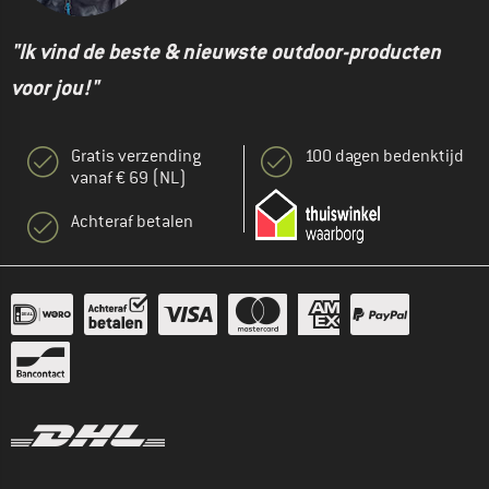
"Ik vind de beste & nieuwste outdoor-producten
voor jou!"
Gratis verzending
100 dagen bedenktijd
vanaf € 69 (NL)
Achteraf betalen