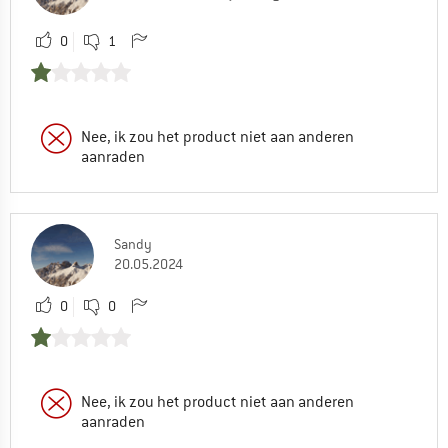
0
1
Nee, ik zou het product niet aan anderen
aanraden
Sandy
20.05.2024
0
0
Nee, ik zou het product niet aan anderen
aanraden