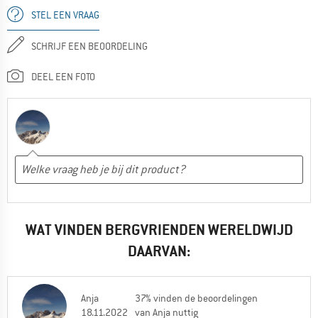
STEL EEN VRAAG
SCHRIJF EEN BEOORDELING
DEEL EEN FOTO
WAT VINDEN BERGVRIENDEN WERELDWIJD
DAARVAN:
Anja
37% vinden de beoordelingen
18.11.2022
van Anja nuttig