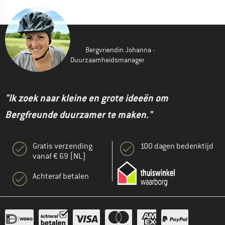
Bergvriendin Johanna -
Duurzaamheidsmanager
"Ik zoek naar kleine en grote ideeën om
Bergfreunde duurzamer te maken."
Gratis verzending
100 dagen bedenktijd
vanaf € 69 (NL)
Achteraf betalen