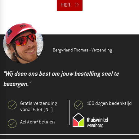
HIER
Bergvriend Thomas - Verzending
"Wij doen ons best om jouw bestelling snel te
bezorgen."
Gratis verzending
100 dagen bedenktijd
vanaf € 69 (NL)
Achteraf betalen