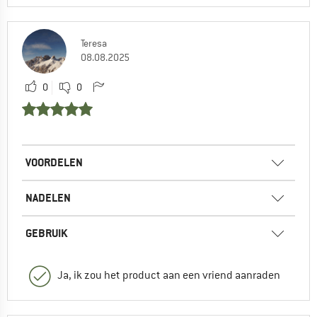
Teresa
08.08.2025
0
0
VOORDELEN
NADELEN
GEBRUIK
Ja, ik zou het product aan een vriend aanraden