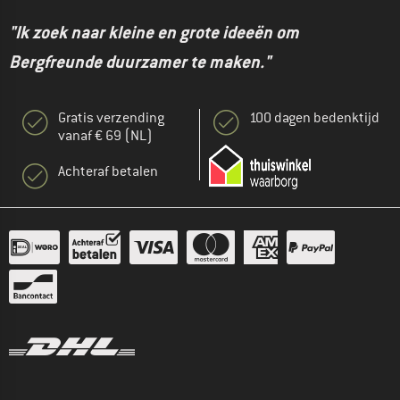
"Ik zoek naar kleine en grote ideeën om
Bergfreunde duurzamer te maken."
Gratis verzending
100 dagen bedenktijd
vanaf € 69 (NL)
Achteraf betalen