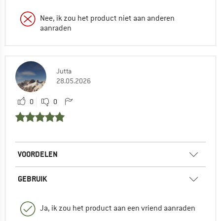
Nee, ik zou het product niet aan anderen
aanraden
Jutta
28.05.2026
0
0
VOORDELEN
GEBRUIK
Ja, ik zou het product aan een vriend aanraden