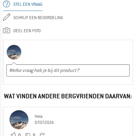
STEL EEN VRAAG
SCHRIJF EEN BEOORDELING
DEEL EEN FOTO
WAT VINDEN ANDERE BERGVRIENDEN DAARVAN:
Hela
07.07.2024
0
0