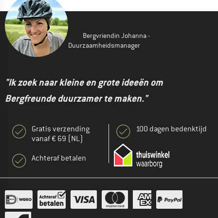
Bergvriendin Johanna -
Duurzaamheidsmanager
"Ik zoek naar kleine en grote ideeën om
Bergfreunde duurzamer te maken."
Gratis verzending
100 dagen bedenktijd
vanaf € 69 (NL)
Achteraf betalen