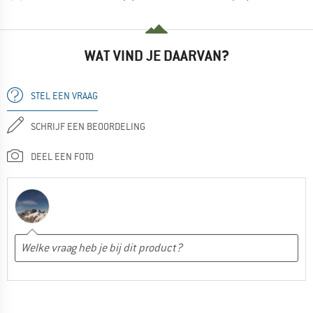
WAT VIND JE DAARVAN?
STEL EEN VRAAG
SCHRIJF EEN BEOORDELING
DEEL EEN FOTO