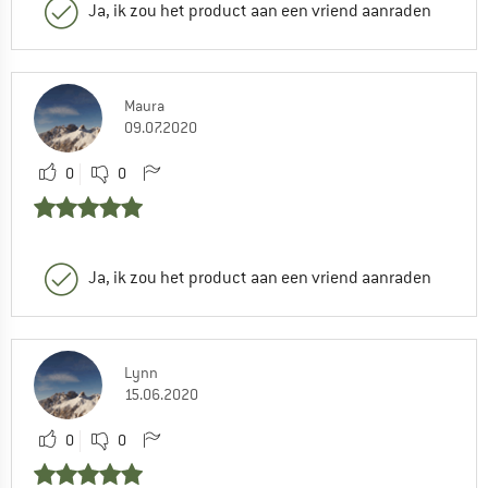
Ja, ik zou het product aan een vriend aanraden
Maura
09.07.2020
0
0
Ja, ik zou het product aan een vriend aanraden
Lynn
15.06.2020
0
0