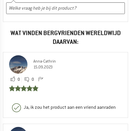
WAT VINDEN BERGVRIENDEN WERELDWIJD
DAARVAN:
Anna-Cathrin
15.09.2023
0
0
Ja, ik zou het product aan een vriend aanraden