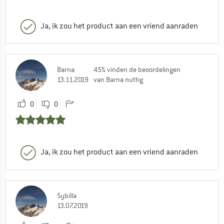
Ja, ik zou het product aan een vriend aanraden
Barna
45% vinden de beoordelingen
13.11.2019
van Barna nuttig
0
0
Ja, ik zou het product aan een vriend aanraden
Sybilla
13.07.2019