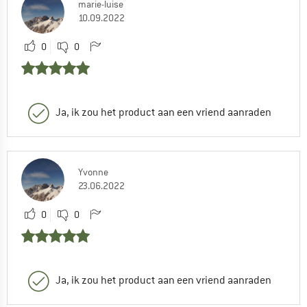
marie-luise
10.09.2022
0
0
Ja, ik zou het product aan een vriend aanraden
Yvonne
23.06.2022
0
0
Ja, ik zou het product aan een vriend aanraden