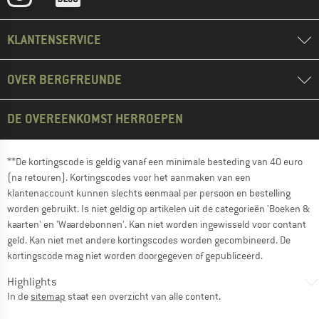
KLANTENSERVICE
OVER BERGFREUNDE
DE OVEREENKOMST HERROEPEN
**De kortingscode is geldig vanaf een minimale besteding van 40 euro
(na retouren). Kortingscodes voor het aanmaken van een
klantenaccount kunnen slechts eenmaal per persoon en bestelling
worden gebruikt. Is niet geldig op artikelen uit de categorieën 'Boeken &
kaarten' en 'Waardebonnen'. Kan niet worden ingewisseld voor contant
geld. Kan niet met andere kortingscodes worden gecombineerd. De
kortingscode mag niet worden doorgegeven of gepubliceerd.
Highlights
In de
sitemap
staat een overzicht van alle content.