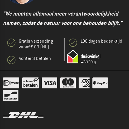
"We moeten allemaal meer verantwoordelijkheid
nemen, zodat de natuur voor ons behouden blijft."
Gratis verzending
100 dagen bedenktijd
vanaf € 69 (NL)
Achteraf betalen