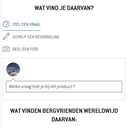
WAT VIND JE DAARVAN?
STEL EEN VRAAG
SCHRIJF EEN BEOORDELING
DEEL EEN FOTO
WAT VINDEN BERGVRIENDEN WERELDWIJD
DAARVAN: