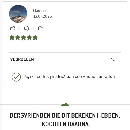
Claudia
13.07.2026
0
0
VOORDELEN
Ja, ik zou het product aan een vriend aanraden
BERGVRIENDEN DIE DIT BEKEKEN HEBBEN,
KOCHTEN DAARNA