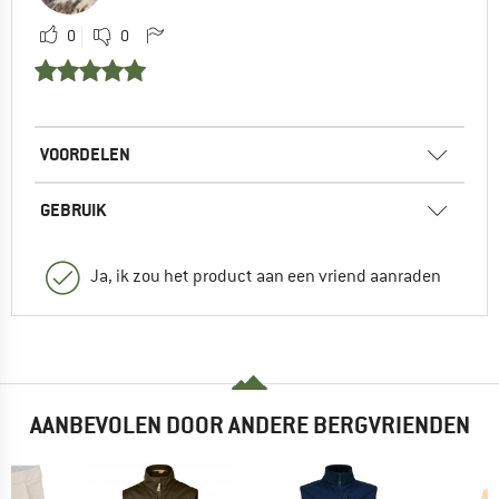
0
0
VOORDELEN
GEBRUIK
Ja, ik zou het product aan een vriend aanraden
AANBEVOLEN DOOR ANDERE BERGVRIENDEN