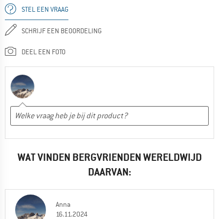
STEL EEN VRAAG
SCHRIJF EEN BEOORDELING
DEEL EEN FOTO
WAT VINDEN BERGVRIENDEN WERELDWIJD
DAARVAN:
Anna
16.11.2024