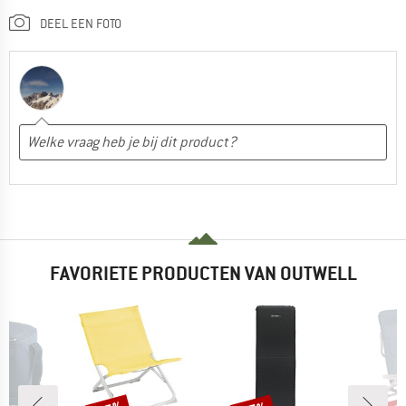
DEEL EEN FOTO
FAVORIETE PRODUCTEN VAN OUTWELL