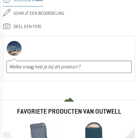
SCHRIJF EEN BEOORDELING
DEEL EEN FOTO
FAVORIETE PRODUCTEN VAN OUTWELL