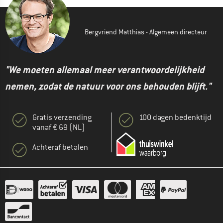
Bergvriend Matthias - Algemeen directeur
"We moeten allemaal meer verantwoordelijkheid
nemen, zodat de natuur voor ons behouden blijft."
Gratis verzending
100 dagen bedenktijd
vanaf € 69 (NL)
Achteraf betalen