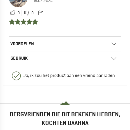
15.02.2024
0
0
VOORDELEN
GEBRUIK
Ja, ik zou het product aan een vriend aanraden
BERGVRIENDEN DIE DIT BEKEKEN HEBBEN,
KOCHTEN DAARNA