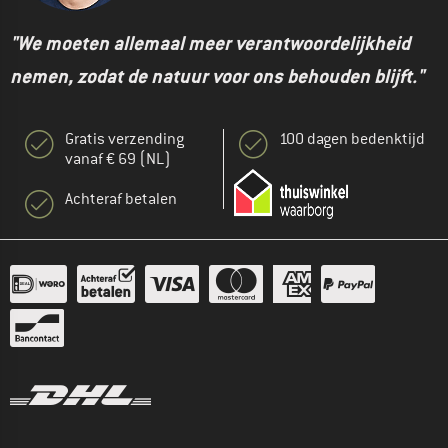
"We moeten allemaal meer verantwoordelijkheid
nemen, zodat de natuur voor ons behouden blijft."
Gratis verzending
100 dagen bedenktijd
vanaf € 69 (NL)
Achteraf betalen