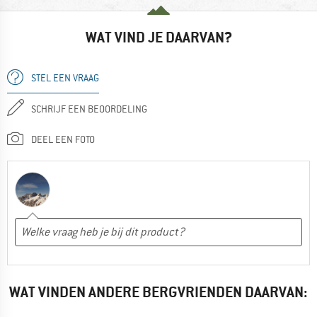
WAT VIND JE DAARVAN?
STEL EEN VRAAG
SCHRIJF EEN BEOORDELING
DEEL EEN FOTO
WAT VINDEN ANDERE BERGVRIENDEN DAARVAN: