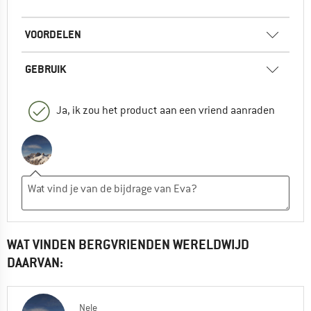
VOORDELEN
GEBRUIK
Ja, ik zou het product aan een vriend aanraden
WAT VINDEN BERGVRIENDEN WERELDWIJD
DAARVAN:
Nele