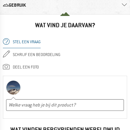
GEBRUIK
WAT VIND JE DAARVAN?
STEL EEN VRAAG
SCHRIJF EEN BEOORDELING
DEEL EEN FOTO
WAT VINDEN BERGVRIENDEN WERELDWIJD