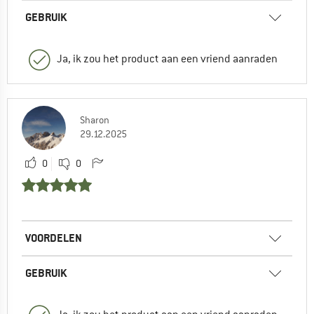
GEBRUIK
Ja, ik zou het product aan een vriend aanraden
Sharon
29.12.2025
0
0
VOORDELEN
GEBRUIK