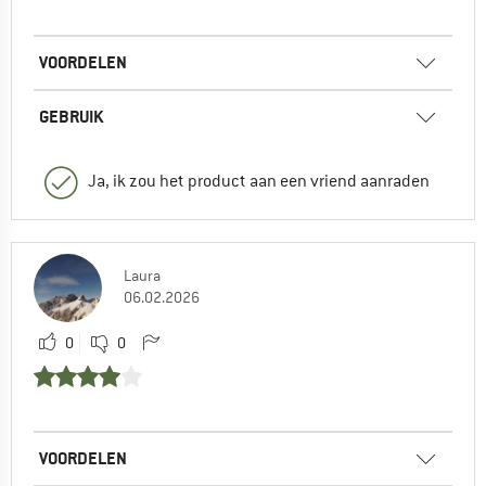
VOORDELEN
GEBRUIK
Ja, ik zou het product aan een vriend aanraden
Laura
06.02.2026
0
0
VOORDELEN