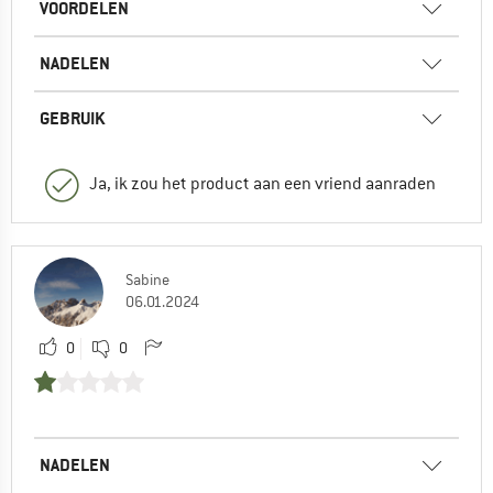
VOORDELEN
NADELEN
GEBRUIK
Ja, ik zou het product aan een vriend aanraden
Sabine
06.01.2024
0
0
NADELEN